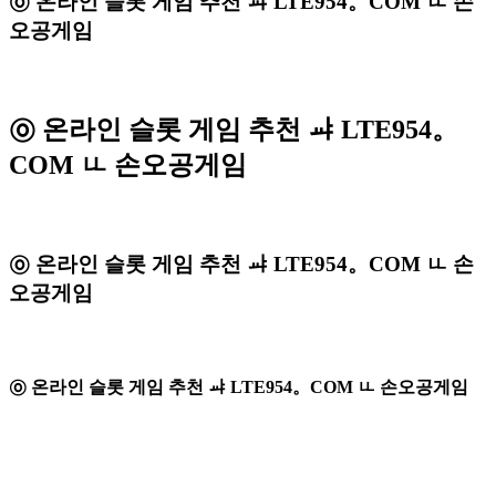
㉧ 온라인 슬롯 게임 추천 ㆇ LTE954。COM ㅥ 손
오공게임
㉧ 온라인 슬롯 게임 추천 ㆇ LTE954。
COM ㅥ 손오공게임
㉧ 온라인 슬롯 게임 추천 ㆇ LTE954。COM ㅥ 손
오공게임
㉧ 온라인 슬롯 게임 추천 ㆇ LTE954。COM ㅥ 손오공게임