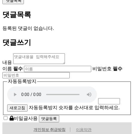
댓글목록
댓글목록
등록된 댓글이 없습니다.
댓글쓰기
내용
이름
필수
비밀번호
필수
자동등록방지
자동등록방지 숫자를 순서대로 입력하세요.
새로고침
비밀글사용
개인정보 취급방침
이용약관