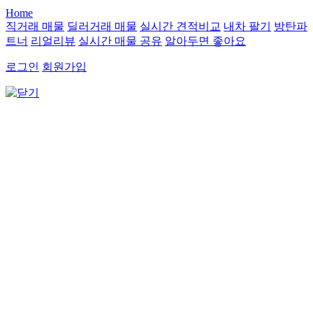
Home
직거래 매물
딜러거래 매물
실시간 견적비교
내차 팔기
방탄파
트너
리얼리뷰
실시간 매물 공유
알아두면 좋아요
로그인
회원가입