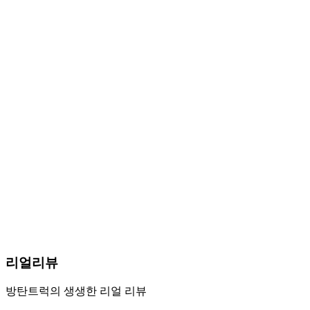
리얼리뷰
방탄트럭의 생생한 리얼 리뷰