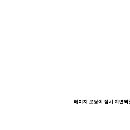
페이지 로딩이 잠시 지연되었